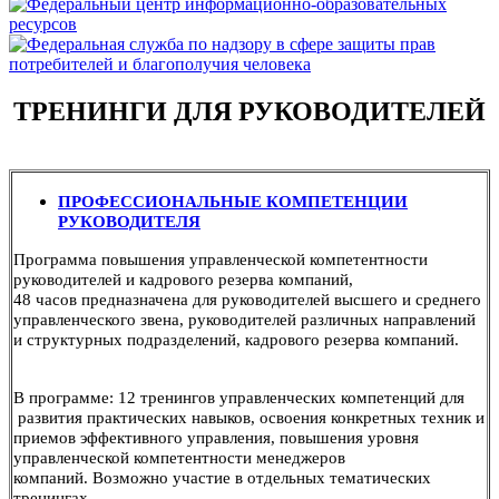
ТРЕНИНГИ ДЛЯ РУКОВОДИТЕЛЕЙ
ПРОФЕССИОНАЛЬНЫЕ КОМПЕТЕНЦИИ
РУКОВОДИТЕЛЯ
Программа повышения управленческой компетентности
руководителей и кадрового резерва компаний,
48 часов
предназначена для руководителей высшего и среднего
управленческого звена, руководителей различных направлений
и структурных подразделений, кадрового резерва компаний.
В программе: 12 тренингов управленческих компетенций для
развития практических навыков, освоения конкретных техник и
приемов эффективного управления, повышения уровня
управленческой компетентности менеджеров
компаний.
Возможно участие в отдельных тематических
тренингах.