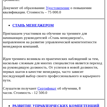
Документ об образовании:
Удостоверение
о повышении
квалификации.
Стоимость – 75 000.0
СТАНЬ МЕНЕДЖЕРОМ
Приглашаем участников на обучение на тренинге для
начинающих руководителей «Стань менеджером!»,
направленном на развитие управленческой компетентности
менеджеров компаний.
Идея тренинга возникла из практических наблюдений за тем,
насколько сложным для многих специалистов является переход
на руководящую должность. От успехов в новой должности,
первых шагов в качестве менеджера, часто зависит
последующий выбор своего профессионального и карьерного
пути.
Слушатели получают
Сертификат
об обучении, 8
часов.
Стоимость - 12 500.0
РАЗВИТИЕ УПРАВЛЕНЧЕСКИХ КОМПЕТЕНЦИЙ