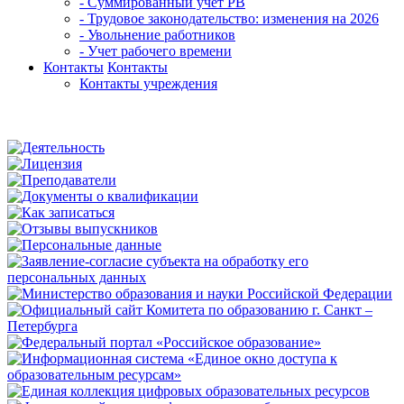
- Суммированный учет РВ
- Трудовое законодательство: изменения на 2026
- Увольнение работников
- Учет рабочего времени
Контакты
Контакты
Контакты учреждения