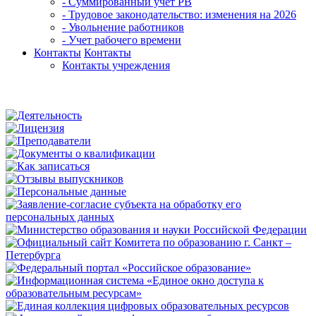
- Суммированный учет РВ
- Трудовое законодательство: изменения на 2026
- Увольнение работников
- Учет рабочего времени
Контакты
Контакты
Контакты учреждения