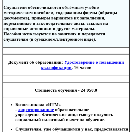
Слушатели обеспечиваются объёмным учебно-
методическим пособием, содержащим формы (образцы
документов), примеры вариантов их заполнения,
нормативные и законодательные акты, ссылки на
справочные источники и другие материалы.
Пособия используются на занятиях и передаются
слушателям (в бумажном/электронном виде).
Документ об образовании:
Удостоверение
о повышении
квалификации
, 16 часов
Стоимость обучения - 24 950.0
Бизнес-школа «ИТМ»
-
лицензированное
образовательное
учреждение. Физические лица смогут получить
социальный налоговый вычет на обучение.
Слушателям, уже обучавшимся у нас, предоставляется