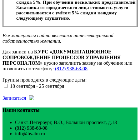
скидка 5%. При обучении нескольких представителей
Заказчика от юридического лица стоимость услуги
рассчитывается с учётом 5% скидки каждому
следующему слушателю.
Все материалы сайта являются интеллектуальной
собственностью компании.
Для записи на
КУРС «ДОКУМЕНТАЦИОННОЕ
СОПРОВОЖДЕНИЕ ПРОЦЕССОВ УПРАВЛЕНИЯ
ПЕРСОНАЛОМ»
нужно заполнить заявку на обучение или
позвонить по телефону:
(812) 938-68-08
.
Группы проводятся в следующие даты:
18 сентября - 25 сентября
Записаться
Наши контакты
Санкт-Петербург, В.О., Большой проспект, д.18
(812) 938-68-08
info@bs-itm.ru