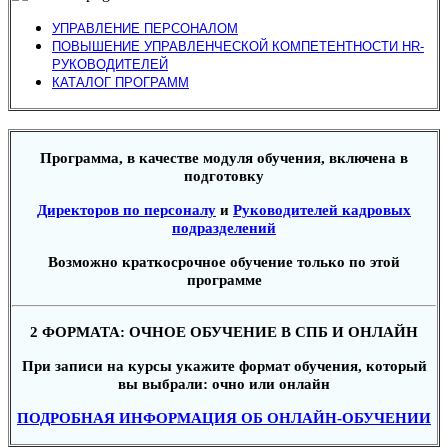
УПРАВЛЕНИЕ ПЕРСОНАЛОМ
ПОВЫШЕНИЕ УПРАВЛЕНЧЕСКОЙ КОМПЕТЕНТНОСТИ HR-
РУКОВОДИТЕЛЕЙ
КАТАЛОГ ПРОГРАММ
Программа, в качестве модуля обучения, включена в
подготовку
Директоров по персоналу
и
Руководителей кадровых
подразделений
Возможно краткосрочное обучение только по этой
программе
2 ФОРМАТА: ОЧНОЕ ОБУЧЕНИЕ В СПБ И ОНЛАЙН
При записи на курсы укажите формат обучения, который
вы выбрали: очно или онлайн
ПОДРОБНАЯ ИНФОРМАЦИЯ ОБ ОНЛАЙН-ОБУЧЕНИИ