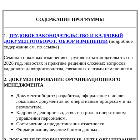
СОДЕРЖАНИЕ ПРОГРАММЫ
1.
ТРУДОВОЕ ЗАКОНОДАТЕЛЬСТВО И КАДРОВЫЙ
ДОКУМЕНТООБОРОТ: ОБЗОР ИЗМЕНЕНИЙ
(подробное
содержание см. по ссылке)
Семинар о важных изменениях трудового законодательства на
2026 год, новостях и практике решений сложных вопросов
кадрового делопроизводства, связанных с этими изменениями.
2. ДОКУМЕНТИРОВАНИЕ ОРГАНИЗАЦИОННОГО
МЕНЕДЖМЕНТА
Документооборот: разработка, оформление и анализ
локальных документов по оперативным процессам и их
результатам.
Кадровое делопроизводство, его роль в оперативном
управлении персоналом.
Составление и предоставления отчетности.
Формирование, ведение банков данных.
3.
ЛОКАЛЬНЫЕ НОРМАТИВНЫЕ АКТЫ ОРГАНИЗАЦИИ