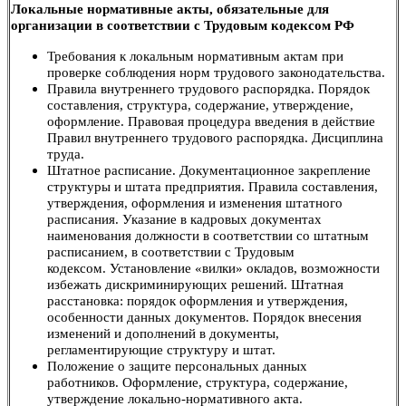
Локальные нормативные акты, обязательные для
организации в соответствии с Трудовым кодексом РФ
Требования к локальным нормативным актам при
проверке соблюдения норм трудового законодательства.
Правила внутреннего трудового распорядка. Порядок
составления, структура, содержание, утверждение,
оформление. Правовая процедура введения в действие
Правил внутреннего трудового распорядка. Дисциплина
труда.
Штатное расписание. Документационное закрепление
структуры и штата предприятия. Правила составления,
утверждения, оформления и изменения штатного
расписания. Указание в кадровых документах
наименования должности в соответствии со штатным
расписанием, в соответствии с Трудовым
кодексом. Установление «вилки» окладов, возможности
избежать дискриминирующих решений. Штатная
расстановка: порядок оформления и утверждения,
особенности данных документов. Порядок внесения
изменений и дополнений в документы,
регламентирующие структуру и штат.
Положение о защите персональных данных
работников. Оформление, структура, содержание,
утверждение локально-нормативного акта.