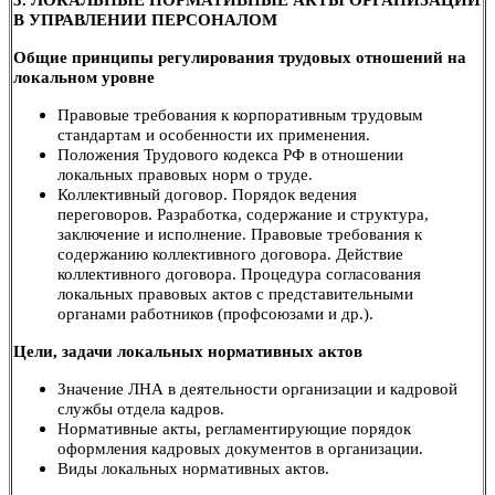
В УПРАВЛЕНИИ ПЕРСОНАЛОМ
Общие принципы регулирования трудовых отношений на
локальном уровне
Правовые требования к корпоративным трудовым
стандартам и особенности их применения.
Положения Трудового кодекса РФ в отношении
локальных правовых норм о труде.
Коллективный договор. Порядок ведения
переговоров. Разработка, содержание и структура,
заключение и исполнение. Правовые требования к
содержанию коллективного договора. Действие
коллективного договора. Процедура согласования
локальных правовых актов с представительными
органами работников (профсоюзами и др.).
Цели, задачи локальных нормативных актов
Значение ЛНА в деятельности организации и кадровой
службы отдела кадров.
Нормативные акты, регламентирующие порядок
оформления кадровых документов в организации.
Виды локальных нормативных актов.