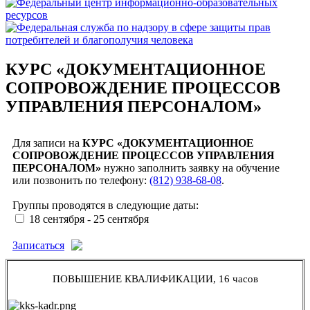
КУРС «ДОКУМЕНТАЦИОННОЕ
СОПРОВОЖДЕНИЕ ПРОЦЕССОВ
УПРАВЛЕНИЯ ПЕРСОНАЛОМ»
Для записи на
КУРС «ДОКУМЕНТАЦИОННОЕ
СОПРОВОЖДЕНИЕ ПРОЦЕССОВ УПРАВЛЕНИЯ
ПЕРСОНАЛОМ»
нужно заполнить заявку на обучение
или позвонить по телефону:
(812) 938-68-08
.
Группы проводятся в следующие даты:
18 сентября - 25 сентября
Записаться
ПОВЫШЕНИЕ КВАЛИФИКАЦИИ, 16 часов