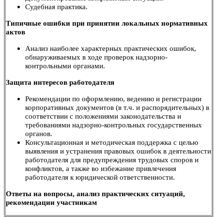
Судебная практика.
Типичные ошибки при принятии локальных нормативных
актов
Анализ наиболее характерных практических ошибок,
обнаруживаемых в ходе проверок надзорно-
контрольными органами.
Защита интересов работодателя
Рекомендации по оформлению, ведению и регистрации
корпоративных документов (в т.ч. и распорядительных) в
соответствии с положениями законодательства и
требованиями надзорно-контрольных государственных
органов.
Консультационная и методическая поддержка с целью
выявления и устранения правовых ошибок в деятельности
работодателя для предупреждения трудовых споров и
конфликтов, а также во избежание привлечения
работодателя к юридической ответственности.
Ответы на вопросы, анализ практических ситуаций,
рекомендации участникам