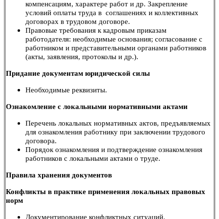
компенсациям, характере работ и др. Закрепление
условий оплаты труда в соглашениях и коллективных
договорах в трудовом договоре.
Правовые требования к кадровым приказам
работодателя: необходимые основания; согласование с
работником и представительными органами работников
(акты, заявления, протоколы и др.).
Придание документам юридической силы
Необходимые реквизиты.
Ознакомление с локальными нормативными актами
Перечень локальных нормативных актов, предъявляемых
для ознакомления работнику при заключении трудового
договора.
Порядок ознакомления и подтверждение ознакомления
работников с локальными актами о труде.
Правила хранения документов
Конфликты в практике применения локальных правовых
норм
Документирование конфликтных ситуаций.