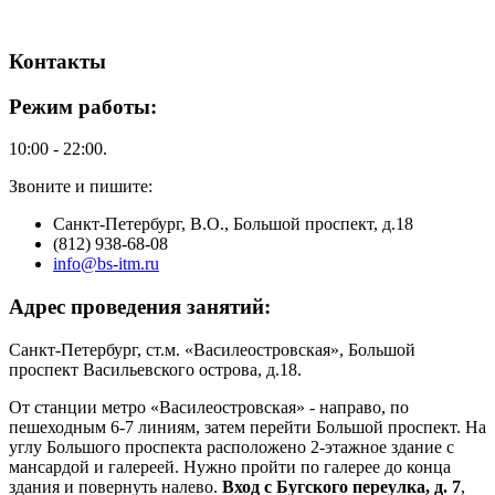
Контакты
Режим работы:
10:00 - 22:00.
Звоните и пишите:
Санкт-Петербург, В.О., Большой проспект, д.18
(812) 938-68-08
info@bs-itm.ru
Адрес проведения занятий:
Санкт-Петербург, ст.м. «Василеостровская», Большой
проспект Васильевского острова, д.18.
От станции метро «Василеостровская» - направо, по
пешеходным 6-7 линиям, затем перейти Большой проспект. На
углу Большого проспекта расположено 2-этажное здание с
мансардой и галереей. Нужно пройти по галерее до конца
здания и повернуть налево.
Вход с Бугского переулка, д. 7
,