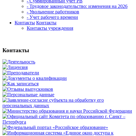
- Суммированный учет РВ
- Трудовое законодательство: изменения на 2026
- Увольнение работников
- Учет рабочего времени
Контакты
Контакты
Контакты учреждения
Контакты