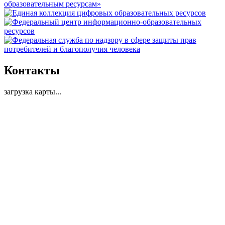
Контакты
загрузка карты...