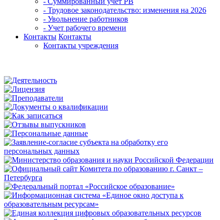
- Суммированный учет РВ
- Трудовое законодательство: изменения на 2026
- Увольнение работников
- Учет рабочего времени
Контакты
Контакты
Контакты учреждения