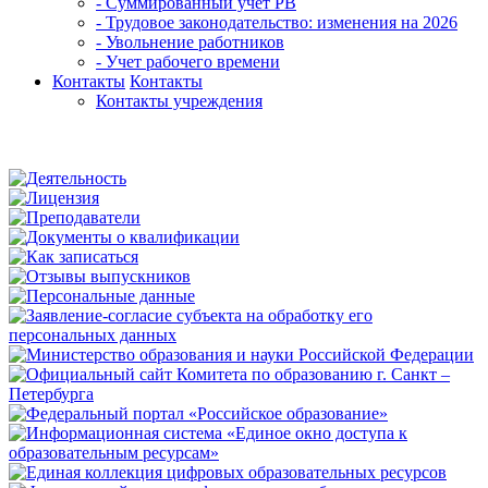
- Суммированный учет РВ
- Трудовое законодательство: изменения на 2026
- Увольнение работников
- Учет рабочего времени
Контакты
Контакты
Контакты учреждения