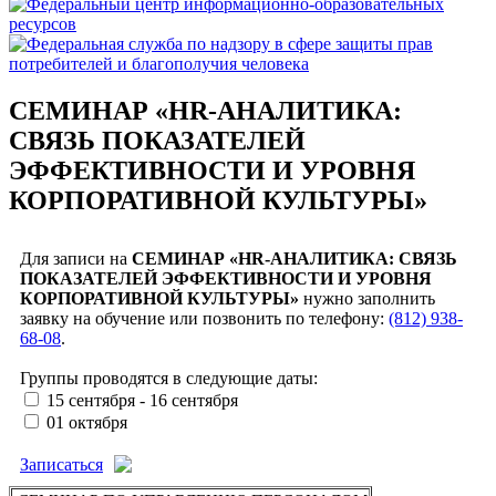
СЕМИНАР «HR-АНАЛИТИКА:
СВЯЗЬ ПОКАЗАТЕЛЕЙ
ЭФФЕКТИВНОСТИ И УРОВНЯ
КОРПОРАТИВНОЙ КУЛЬТУРЫ»
Для записи на
СЕМИНАР «HR-АНАЛИТИКА: СВЯЗЬ
ПОКАЗАТЕЛЕЙ ЭФФЕКТИВНОСТИ И УРОВНЯ
КОРПОРАТИВНОЙ КУЛЬТУРЫ»
нужно заполнить
заявку на обучение или позвонить по телефону:
(812) 938-
68-08
.
Группы проводятся в следующие даты:
15 сентября - 16 сентября
01 октября
Записаться