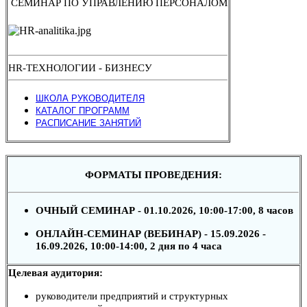
СЕМИНАР ПО УПРАВЛЕНИЮ ПЕРСОНАЛОМ
HR-ТЕХНОЛОГИИ - БИЗНЕСУ
ШКОЛА РУКОВОДИТЕЛЯ
КАТАЛОГ ПРОГРАММ
РАСПИСАНИЕ ЗАНЯТИЙ
ФОРМАТЫ ПРОВЕДЕНИЯ:
ОЧНЫЙ СЕМИНАР - 01.10.2026, 10:00-17:00, 8 часов
ОНЛАЙН-СЕМИНАР (ВЕБИНАР) - 15.09.2026 -
16.09.2026, 10:00-14:00, 2 дня по 4 часа
Целевая аудитория:
руководители предприятий и структурных