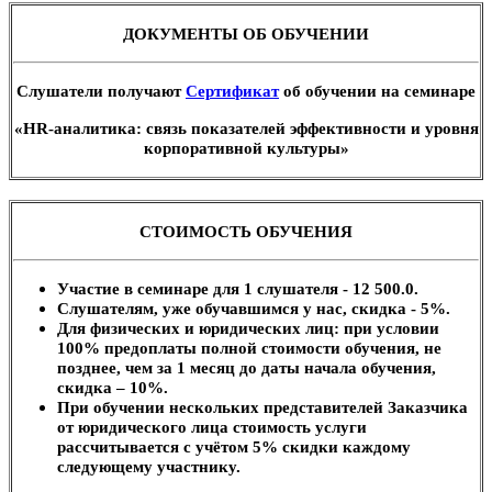
ДОКУМЕНТЫ ОБ ОБУЧЕНИИ
Слушатели получают
Сертификат
об обучении на семинаре
«HR-аналитика: связь показателей эффективности и уровня
корпоративной культуры»
СТОИМОСТЬ ОБУЧЕНИЯ
Участие в семинаре для 1 слушателя - 12 500.0.
Слушателям, уже обучавшимся у нас, скидка - 5%.
Для физических и юридических лиц: при условии
100% предоплаты полной стоимости обучения, не
позднее, чем за 1 месяц до даты начала обучения,
скидка – 10%.
При обучении нескольких представителей Заказчика
от юридического лица стоимость услуги
рассчитывается с учётом 5% скидки каждому
следующему участнику.