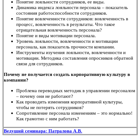
Понятие лояльности сотрудников, ее виды.
Динамика индекса лояльности персонала – показатель
состояния работоспособности сотрудников.
Понятие вовлеченности сотрудников: вовлеченность в
процесс, вовлеченность в результаты. Что такое
отрицательная вовлеченность персонала?
Понятие и виды мотивации персонала.
Уровень лояльности, вовлеченности и мотивации
персонала, как показатель прочности компании.
Инструменты изучения лояльности, вовлеченности и
мотивации. Методика составления опросников обратной
связи для сотрудников.
Почему не получается создать корпоративную культуру в
компании?
Проблема переводных методик в управлении персоналом
– почему они не работают?
Как проводить изменения корпоративной культуры,
чтобы не потерять сотрудников?
Сопротивление персонала изменениям – это нормально!
Как грамотно с ним работать?
Ведущий семинара: Патралова А.В.