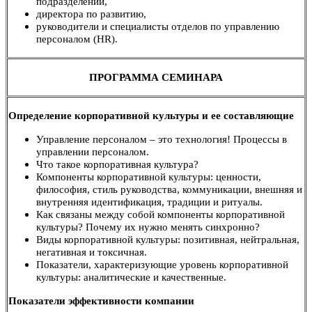
подразделений,
директора по развитию,
руководители и специалисты отделов по управлению
персоналом (HR).
ПРОГРАММА СЕМИНАРА
Определение корпоративной культуры и ее составляющие
Управление персоналом – это технология! Процессы в
управлении персоналом.
Что такое корпоративная культура?
Компоненты корпоративной культуры: ценности,
философия, стиль руководства, коммуникации, внешняя и
внутренняя идентификация, традиции и ритуалы.
Как связаны между собой компоненты корпоративной
культуры? Почему их нужно менять синхронно?
Виды корпоративной культуры: позитивная, нейтральная,
негативная и токсичная.
Показатели, характеризующие уровень корпоративной
культуры: аналитические и качественные.
Показатели эффективности компании