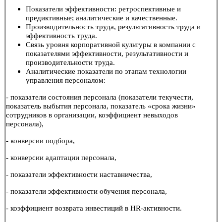
Показатели эффективности: ретроспективные и
предиктивные; аналитические и качественные.
Производительность труда, результативность труда и
эффективность труда.
Связь уровня корпоративной культуры в компании с
показателями эффективности, результативности и
производительности труда.
Аналитические показатели по этапам технологии
управления персоналом:
- показатели состояния персонала (показатели текучести,
показатель выбытия персонала, показатель «срока жизни»
сотрудников в организации, коэффициент невыходов
персонала),
- конверсии подбора,
- конверсии адаптации персонала,
- показатели эффективности наставничества,
- показатели эффективности обучения персонала,
- коэффициент возврата инвестиций в HR-активности.