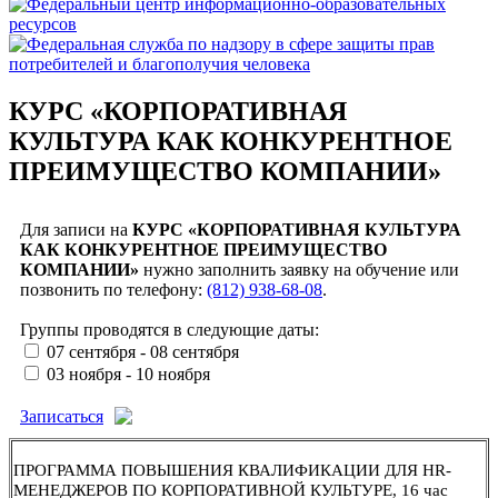
КУРС «КОРПОРАТИВНАЯ
КУЛЬТУРА КАК КОНКУРЕНТНОЕ
ПРЕИМУЩЕСТВО КОМПАНИИ»
Для записи на
КУРС «КОРПОРАТИВНАЯ КУЛЬТУРА
КАК КОНКУРЕНТНОЕ ПРЕИМУЩЕСТВО
КОМПАНИИ»
нужно заполнить заявку на обучение или
позвонить по телефону:
(812) 938-68-08
.
Группы проводятся в следующие даты:
07 сентября - 08 сентября
03 ноября - 10 ноября
Записаться
ПРОГРАММА ПОВЫШЕНИЯ КВАЛИФИКАЦИИ ДЛЯ HR-
МЕНЕДЖЕРОВ ПО КОРПОРАТИВНОЙ КУЛЬТУРЕ, 16 час