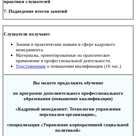
практики слушателей
7. Подведение итогов занятий
Слушатели получают:
Знания и практические навыки в сфере кадрового
менеджмента.
Материалы, ориентированные на практическое
применение в профессиональной деятельности.
Удостоверение
о повышении квалификации (16 час.)
Вы можете продолжить обучение
по программе дополнительного профессионального
образования (повышение квалификации)
«Кадровый менеджмент: Технологии управления
персоналом организации»,
специализация «Управление корпоративной социальной
политикой»