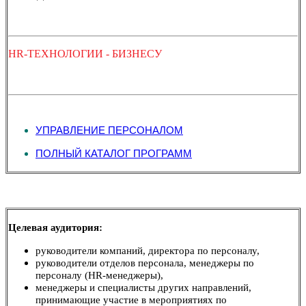
HR-ТЕХНОЛОГИИ - БИЗНЕСУ
УПРАВЛЕНИЕ ПЕРСОНАЛОМ
ПОЛНЫЙ КАТАЛОГ ПРОГРАММ
Целевая аудитория:
руководители компаний,
директора по персоналу,
руководители отделов персонала,
менеджеры по
персоналу (HR-менеджеры),
менеджеры и специалисты других направлений,
принимающие участие в мероприятиях по