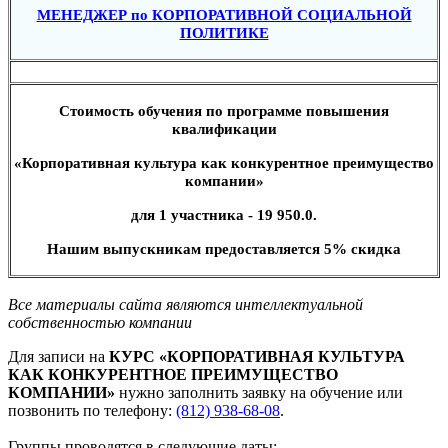
МЕНЕДЖЕР по КОРПОРАТИВНОЙ СОЦИАЛЬНОЙ
ПОЛИТИКЕ
Стоимость обучения по программе повышения
квалификации
«Корпоративная культура как конкурентное преимущество
компании»
для 1 участника - 19
950.0.
Нашим выпускникам предоставляется 5% скидка
Все материалы сайта являются интеллектуальной
собственностью компании
Для записи на
КУРС «КОРПОРАТИВНАЯ КУЛЬТУРА
КАК КОНКУРЕНТНОЕ ПРЕИМУЩЕСТВО
КОМПАНИИ»
нужно заполнить заявку на обучение или
позвонить по телефону:
(812) 938-68-08
.
Группы проводятся в следующие даты: