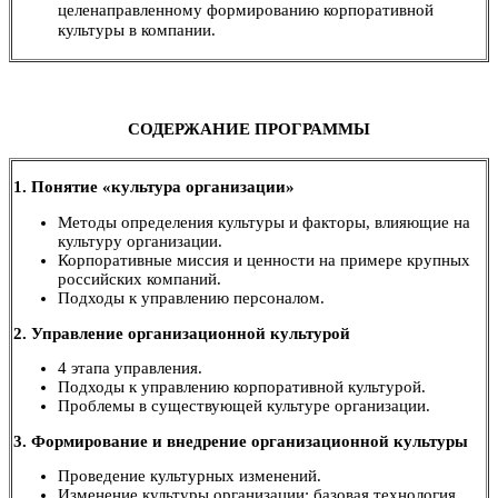
целенаправленному формированию корпоративной
культуры в компании.
СОДЕРЖАНИЕ ПРОГРАММЫ
1. Понятие «культура организации»
Методы определения культуры и факторы, влияющие на
культуру организации.
Корпоративные миссия и ценности на примере крупных
российских компаний.
Подходы к управлению персоналом.
2. Управление организационной культурой
4 этапа управления.
Подходы к управлению корпоративной культурой.
Проблемы в существующей культуре организации.
3. Формирование и внедрение организационной культуры
Проведение культурных изменений.
Изменение культуры организации: базовая технология.