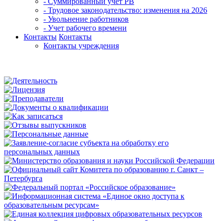
- Суммированный учет РВ
- Трудовое законодательство: изменения на 2026
- Увольнение работников
- Учет рабочего времени
Контакты
Контакты
Контакты учреждения