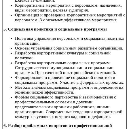
кодекса IT-компании.
Корпоративные мероприятия с персоналом: назначения,
виды мероприятий, целевая аудитория.
Организация и проведение корпоративных мероприятий с
персоналом. 3 слагаемых эффективного мероприятия.
5. Социальная политика и социальные программы
Политика управления персоналом и социальная политика
организации.
Основы управления социальным развитием организации.
Разработка корпоративной культуры и социальной
политики.
Разработка корпоративных социальных программ.
Сотрудничество с муниципальными и социальными
органами. Практический опыт российских компаний.
Формирование и проведение социальной политики и
социальных программ. Участие в федеральных проектах.
Методы анализа социальных программ и определения их
экономической эффективности.
Формы социального партнерства и взаимодействия с
профессиональными союзами и другими
представительными органами работников, иными
организациями. Современные тенденции корпоративной
культуры в условиях острого кадрового дефицита.
6. Разбор проблемных вопросов из профессиональной