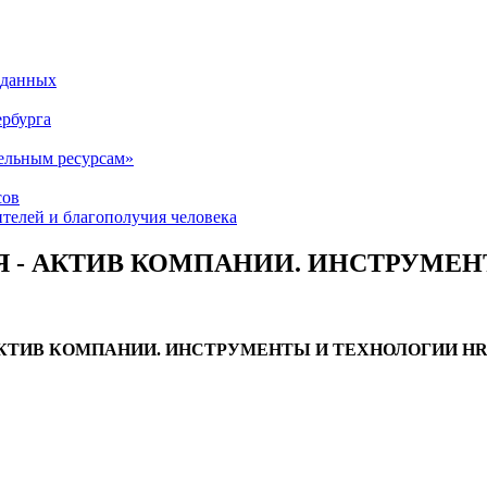
 - АКТИВ КОМПАНИИ. ИНСТРУМЕН
КТИВ КОМПАНИИ. ИНСТРУМЕНТЫ И ТЕХНОЛОГИИ HR