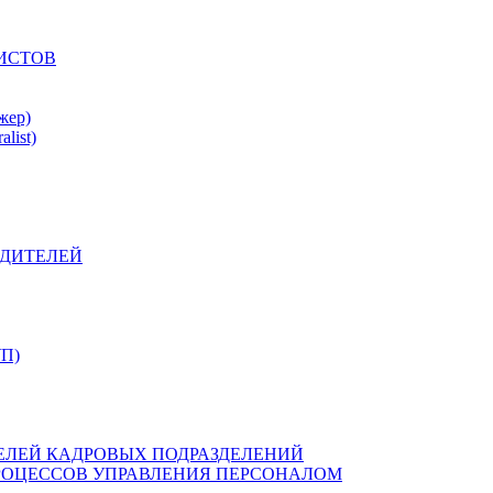
ИСТОВ
жер)
list)
ОДИТЕЛЕЙ
УП)
ЛЕЙ КАДРОВЫХ ПОДРАЗДЕЛЕНИЙ
ОЦЕССОВ УПРАВЛЕНИЯ ПЕРСОНАЛОМ