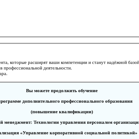
нта, которые расширят ваши компетенции и станут надёжной базой
в профессиональной деятельности.
ара.
Вы можете продолжить обучение
программе дополнительного профессионального образования
(повышение квалификации)
й менеджмент: Технологии управления персоналом организаци
ализация «Управление корпоративной социальной политикой»