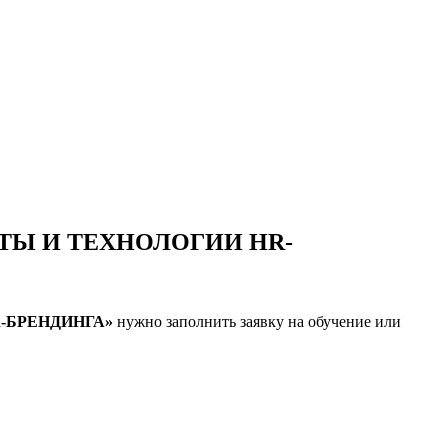
ТЫ И ТЕХНОЛОГИИ HR-
-БРЕНДИНГА»
нужно заполнить заявку на обучение или