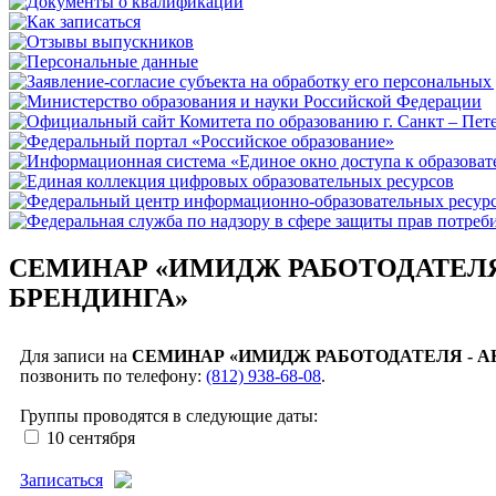
СЕМИНАР «ИМИДЖ РАБОТОДАТЕЛЯ
БРЕНДИНГА»
Для записи на
СЕМИНАР «ИМИДЖ РАБОТОДАТЕЛЯ - А
позвонить по телефону:
(812) 938-68-08
.
Группы проводятся в следующие даты:
10 сентября
Записаться