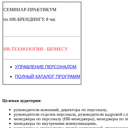
СЕМИНАР-ПРАКТИКУМ
по HR-БРЕНДИНГУ, 8 час
HR-ТЕХНОЛОГИИ - БИЗНЕСУ
УПРАВЛЕНИЕ ПЕРСОНАЛОМ
ПОЛНЫЙ КАТАЛОГ ПРОГРАММ
Целевая аудитория:
руководители компаний, директора по персоналу,
руководители отделов персонала, руководители кадровой с
менеджеры по персоналу (HR-менеджеры), менеджеры по п
менеджеры по внутренним коммуникациям,