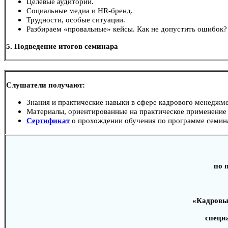
Целевые аудитории.
Социальные медиа и HR-бренд.
Трудности, особые ситуации.
Разбираем «провальные» кейсы. Как не допустить ошибок?
5. Подведение итогов семинара
Слушатели получают:
Знания и практические навыки в сфере кадрового менеджме
Материалы, ориентированные на практическое применение 
Сертификат
о прохождении обучения по программе семин
по 
«Кадровы
специ