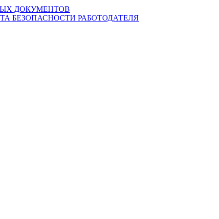
ВЫХ ДОКУМЕНТОВ
ТА БЕЗОПАСНОСТИ РАБОТОДАТЕЛЯ