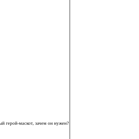
ый герой-маскот, зачем он нужен?