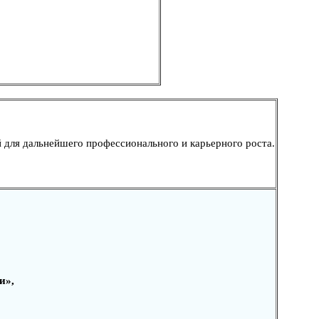
 для дальнейшего профессионального и карьерного роста.
и»,